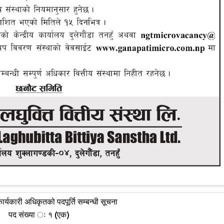
ार्यकारी अधिकृतको पदपूर्ति सम्बन्धी सूचना
पद संख्या ः १ (एक)