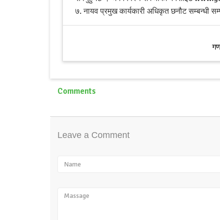
७. नायव प्रमुख कार्यकारी अधिकृत छनौट सम्बन्धी सम्
गण
Comments
Leave a Comment