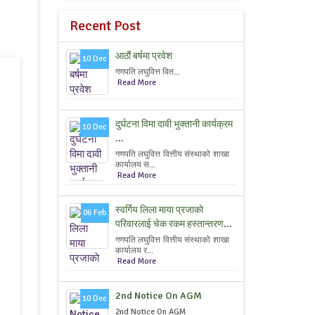
Recent Post
आठौं बर्षमा प्रवेश
10 Dec
गणपति लघुवित्त वित...
Read More
दुर्घटना विमा दावी भुक्तानी कार्यक्रम
10 Dec
...
गणपति लघुवित्त वित्तीय संस्थाको शाखा
कार्यालय स...
Read More
स्वर्गिय लिला माया प्रजाकाे
06 Feb
परिवारलाई चेक रकम हस्तान्तरण...
गणपति लघुवित्त वित्तीय संस्थाको शाखा
कार्यालय र...
Read More
2nd Notice On AGM
10 Dec
2nd Notice On AGM