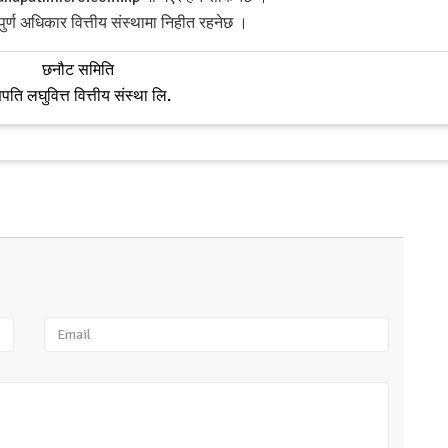
पुर्ण अधिकार वित्तीय संस्थामा निहीत रहनेछ ।
छनौट समिति
पति लघुवित्त वित्तीय संस्था लि.