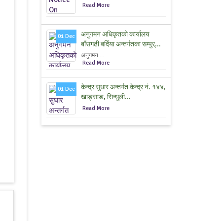
Read More
अनुगमन अधिकृतकाे कार्यालय
01 Dec
बाँसगढी बर्दिया अन्तर्गतका सम्पुर्...
अनुगमन ...
Read More
केन्द्र सुधार अन्तर्गत केन्द्र नं. १४४,
01 Dec
खाङ्साङ, सिन्धुली...
Read More