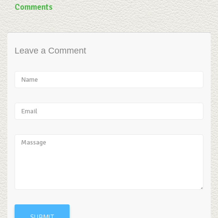
Comments
Leave a Comment
SUBMIT