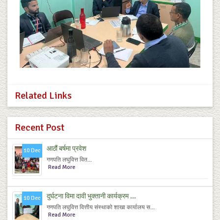
Related Links
Recent Post
आठौं बर्षमा प्रवेश
10 Dec
गणपति लघुवित्त वित...
Read More
दुर्घटना विमा दावी भुक्तानी कार्यक्रम ...
10 Dec
गणपति लघुवित्त वित्तीय संस्थाको शाखा कार्यालय स...
Read More