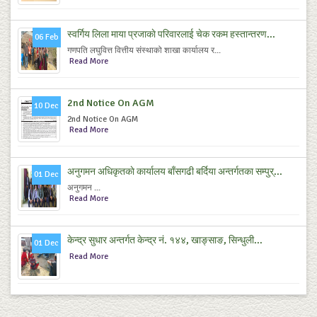
स्वर्गिय लिला माया प्रजाकाे परिवारलाई चेक रकम हस्तान्तरण...
06 Feb
गणपति लघुवित्त वित्तीय संस्थाको शाखा कार्यालय र...
Read More
2nd Notice On AGM
10 Dec
2nd Notice On AGM
Read More
अनुगमन अधिकृतकाे कार्यालय बाँसगढी बर्दिया अन्तर्गतका सम्पुर्...
01 Dec
अनुगमन ...
Read More
केन्द्र सुधार अन्तर्गत केन्द्र नं. १४४, खाङ्साङ, सिन्धुली...
01 Dec
Read More