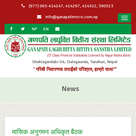
(977) 065-414247, 414297, 414522, 590523
info@ganapatimicro.com.np
Toggl
navig
NP
EN
Shuklagandaki-04, Dulegaunda, Tanahun, Nepal
' गरिबी निवारणमा तपाईंको परिश्रम, हाम्रो साथ”'
News
मासिक अनुगमन अधिकृत बैठक