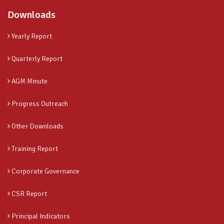
Downloads
Yearly Report
Quarterly Report
AGM Minute
Progress Outreach
Other Downloads
Training Report
Corporate Governance
CSR Report
Principal Indicators