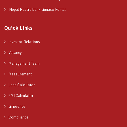
Nepal Rastra Bank Gunaso Portal
Quick Links
Investor Relations
Vacancy
Management Team
Measurement
Land Calculator
EMI Calculator
Grievance
Compliance