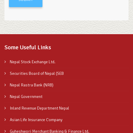
Some Useful Links
Nepal Stock Exchange Ltd.
Securities Board of Nepal (SEB
Nepal Rastra Bank (NRB)
Nepal Government
Inland Revenue Department Nepal
Asian Life Insurance Company
Guheshwori Merchant Banking & Finance Ltd.