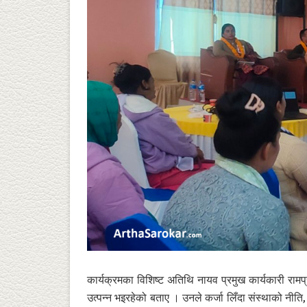
कार्यक्रमका विशिष्ट अतिथि नायव प्रमुख कार्यकारी रामप्
उत्पन्न भइरहेको बताए । उनले कर्जा लिँदा संस्थाको नीति, 