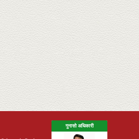
गुनासो अधिकारी