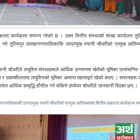
क्षरता कार्यक्रम सम्पन्न गरेको छ । उक्त वित्तीय संस्थाको शाखा कार्यालय तुल्
१८ गते तुल्सिपुर उपमहानगरपालिकाकि उपप्रमुख स्यानी चौधरीको प्रमुख आतिथ्
ी चौधरीले लघुवित्त संस्थाहरूले आर्थिक उन्नयनमा खेलेको भूमिका प्रसंसनिय 
उद्यमशीलतामा लघुवित्तको भूमिका अत्यन्त महत्त्वपूर्ण रहेको बताए । सदस्यहरू
ीमार्फत आर्थिक सम्वृद्धि हाँसील गर्न सकिने उपमेयर चौधरीले जानकारी दिएका छन् ।
हानगरपालिकाकी उपप्रमुख स्यानी चौधरीको प्रमुख आतिथ्यतामा वित्तीय साक्षरता कार्यक्रम सम