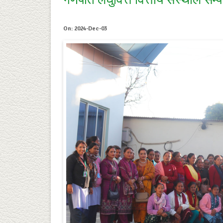
गणपति लघुवित्त वित्तीय संस्थाले सम्पन्
On: 2024-Dec-03