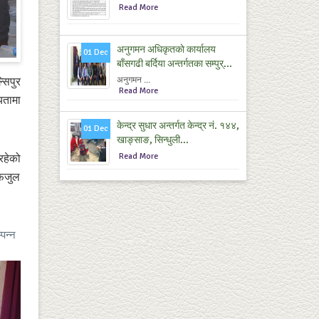
Read More
अनुगमन अधिकृतकाे कार्यालय
01 Dec
बाँसगढी बर्दिया अन्तर्गतका सम्पुर्...
सिपुर
अनुगमन ...
Read More
यतामा
केन्द्र सुधार अन्तर्गत केन्द्र नं. १४४,
01 Dec
खाङ्साङ, सिन्धुली...
Read More
रहेको
 फजुल
्पन्न