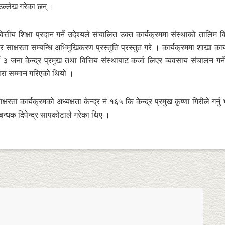
उल्लेख गरेका छन् ।
ित्तीय शिक्षा प्रदान गर्ने उदेश्यले संचालित उक्त कार्यक्रममा संस्थाको तालिम 
ा र साक्षरता सम्बन्धि अभिमुखिकरण प्रस्तुति प्रस्तुत गरे । कार्यक्रममा शाखा कार
र्ने ३ जना केन्द्र प्रमुख तथा वित्तिय संस्थाबाट कर्जा लिएर व्यवसाय संचालन गर्ने
धारा सम्मान गरिएको थियो ।
ता कार्यक्रमको अध्यक्षता केन्द्र नं १६५ कि केन्द्र प्रमुख कृष्णा गिरीले गर्नु
्धक दिपेन्द्र सापकोटाले गरेका थिए ।