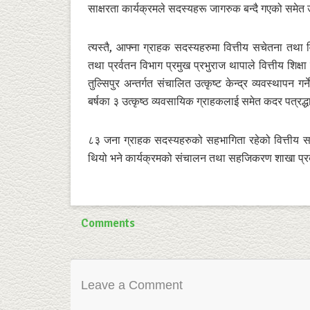
साक्षरता कार्यक्रमले सदस्यहरू जागरुक बन्दै गएको समेत 
त्यस्तै, आफ्ना ग्राहक सदस्यहरुमा वित्तीय सचेतना तथा व
तथा प्रर्वतन विभाग प्रमुख प्रभुराज थापाले वित्तीय शिक्ष
तुल्सिपुर अन्तर्गत संचालित उत्कृष्ट केन्द्र व्यवस्थापन ग
बर्षका ३ उत्कृष्ठ व्यवसायिक ग्राहकलाई समेत कदर पत्रद्
८३ जना ग्राहक सदस्यहरुको सहभागिता रहेको वित्तीय साक्षर
थियो भने कार्यक्रमको संचालन तथा सहजिकरण शाखा प्रबन
Comments
Leave a Comment