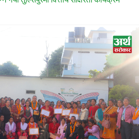
न गर्यो तुल्सिपुरमा वित्तीय साक्षरता कार्यक्रम