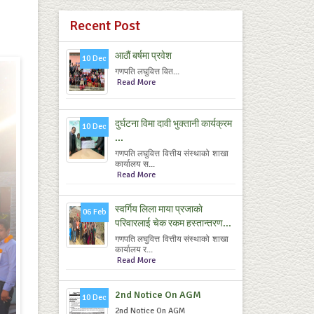
Recent Post
आठौं बर्षमा प्रवेश
10 Dec
गणपति लघुवित्त वित...
Read More
दुर्घटना विमा दावी भुक्तानी कार्यक्रम
10 Dec
...
गणपति लघुवित्त वित्तीय संस्थाको शाखा
कार्यालय स...
Read More
स्वर्गिय लिला माया प्रजाकाे
06 Feb
परिवारलाई चेक रकम हस्तान्तरण...
गणपति लघुवित्त वित्तीय संस्थाको शाखा
कार्यालय र...
Read More
2nd Notice On AGM
10 Dec
2nd Notice On AGM